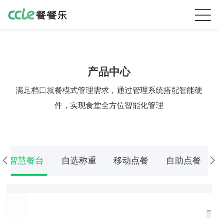
产品中心
满足档口就餐模式管理需求，通过管理系统搭配智能硬
件，实现食堂全方位智能化管理
智慧餐台
自选称重
移动点餐
自助点餐