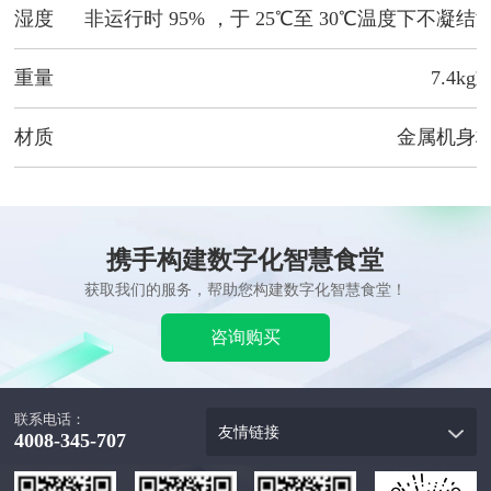
湿度
非运行时 95% ，于 25℃至 30℃温度下不凝结
重量
7.4kg
材质
金属机身
携手构建数字化智慧食堂
获取我们的服务，帮助您构建数字化智慧食堂！
咨询购买
联系电话：
友情链接
4008-345-707