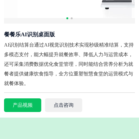
餐餐乐AI识别桌面版
AI识别结算台通过AI视觉识别技术实现秒级精准结算，支持
多模态支付，能大幅提升就餐效率、降低人力与运营成本，
还可采集消费数据优化食堂管理，同时能结合营养分析为就
餐者提供健康饮食指导，全方位重塑智慧食堂的运营模式与
就餐体验。
产品视频
点击咨询