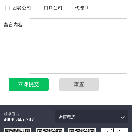
团餐公司
厨具公司
代理商
留言内容
立即提交
重置
联系电话：
友情链接
4008-345-707