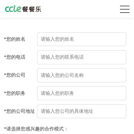
*
您的姓名
*
您的电话
*
您的公司
*
您的职务
*
您的公司地址
*
请选择您感兴趣的合作模式：