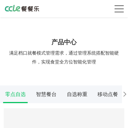
产品中心
满足档口就餐模式管理需求，通过管理系统搭配智能硬
件，实现食堂全方位智能化管理
零点自选
智慧餐台
自选称重
移动点餐