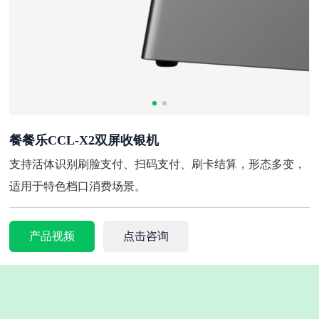
餐餐乐CCL-X2双屏收银机
支持活体识别刷脸支付、扫码支付、刷卡结算，形态多变，
适用于特色档口消费场景。
产品视频
点击咨询